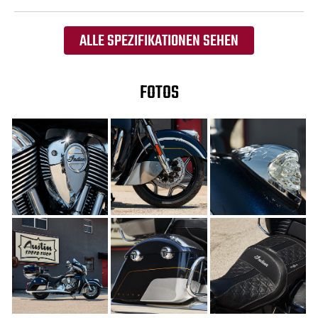
ALLE SPEZIFIKATIONEN SEHEN
FOTOS