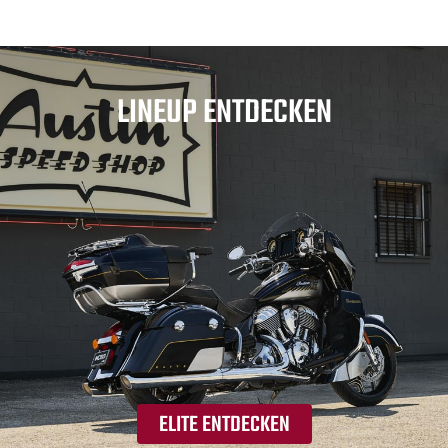
LINEUP ENTDECKEN
ELITE ENTDECKEN