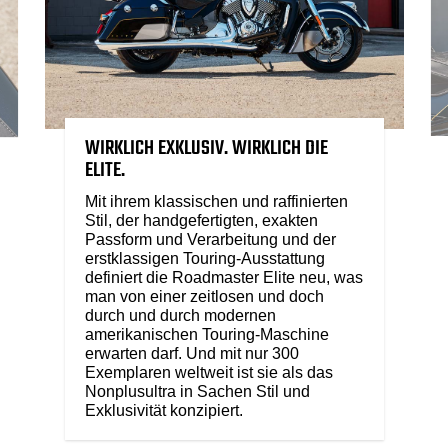
WIRKLICH EXKLUSIV. WIRKLICH DIE
ELITE.
Mit ihrem klassischen und raffinierten
Stil, der handgefertigten, exakten
Passform und Verarbeitung und der
erstklassigen Touring-Ausstattung
definiert die Roadmaster Elite neu, was
man von einer zeitlosen und doch
durch und durch modernen
amerikanischen Touring-Maschine
erwarten darf. Und mit nur 300
Exemplaren weltweit ist sie als das
Nonplusultra in Sachen Stil und
Exklusivität konzipiert.