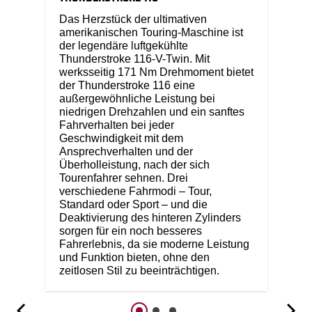
Das Herzstück der ultimativen
amerikanischen Touring-Maschine ist
der legendäre luftgekühlte
Thunderstroke 116-V-Twin. Mit
werksseitig 171 Nm Drehmoment bietet
der Thunderstroke 116 eine
außergewöhnliche Leistung bei
niedrigen Drehzahlen und ein sanftes
Fahrverhalten bei jeder
Geschwindigkeit mit dem
Ansprechverhalten und der
Überholleistung, nach der sich
Tourenfahrer sehnen. Drei
verschiedene Fahrmodi – Tour,
Standard oder Sport – und die
Deaktivierung des hinteren Zylinders
sorgen für ein noch besseres
Fahrerlebnis, da sie moderne Leistung
und Funktion bieten, ohne den
zeitlosen Stil zu beeinträchtigen.