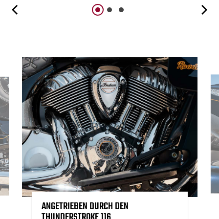
ANGETRIEBEN DURCH DEN
THUNDERSTROKE 116