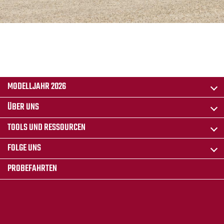
MODELLJAHR 2026
ÜBER UNS
TOOLS UND RESSOURCEN
FOLGE UNS
PROBEFAHRTEN