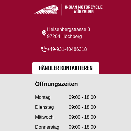
Heisenbergstrasse 3
97204 Höchberg
+49-931-40486318
HÄNDLER KONTAKTIEREN
Öffnungszeiten
Montag
09:00 - 18:00
Dienstag
09:00 - 18:00
Mittwoch
09:00 - 18:00
Donnerstag
09:00 - 18:00