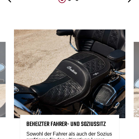
BEHEIZTER FAHRER- UND SOZIUSSITZ
Sowohl der Fahrer als auch der Sozius