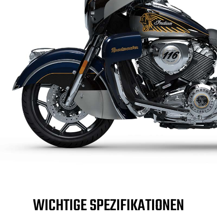
WICHTIGE SPEZIFIKATIONEN