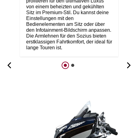
profitieren für den ultimativen Luxus
von einem beheizten und gekühlten
Sitz im Premium-Stil. Du kannst deine
Einstellungen mit den
Bedienelementen am Sitz oder über
den Infotainment-Bildschirm anpassen.
Die Armlehnen für den Sozius bieten
erstklassigen Fahrtkomfort, der ideal für
lange Touren ist.