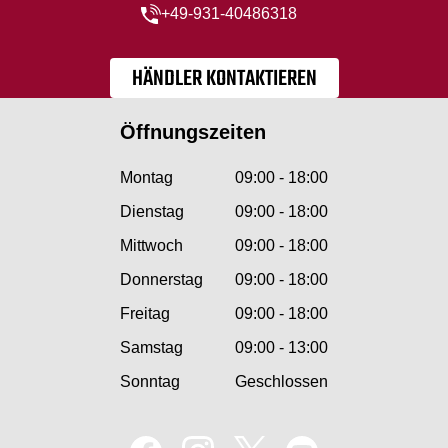
+49-931-40486318
HÄNDLER KONTAKTIEREN
Öffnungszeiten
Montag
09:00 - 18:00
Dienstag
09:00 - 18:00
Mittwoch
09:00 - 18:00
Donnerstag
09:00 - 18:00
Freitag
09:00 - 18:00
Samstag
09:00 - 13:00
Sonntag
Geschlossen