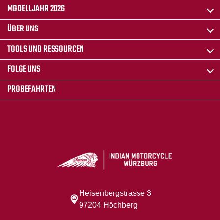
MODELLJAHR 2026
ÜBER UNS
TOOLS UND RESSOURCEN
FOLGE UNS
PROBEFAHRTEN
Heisenbergstrasse 3
97204 Höchberg