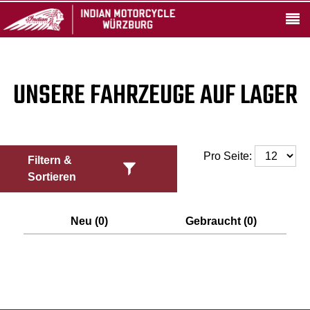
UNSERE FAHRZEUGE AUF LAGER
Pro Seite:
Filtern &
Sortieren
Neu (0)
Gebraucht (0)