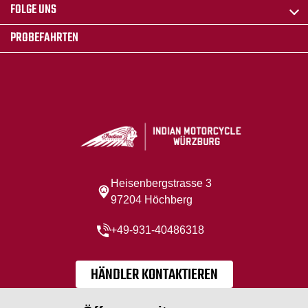
FOLGE UNS
PROBEFAHRTEN
Heisenbergstrasse 3
97204 Höchberg
+49-931-40486318
HÄNDLER KONTAKTIEREN