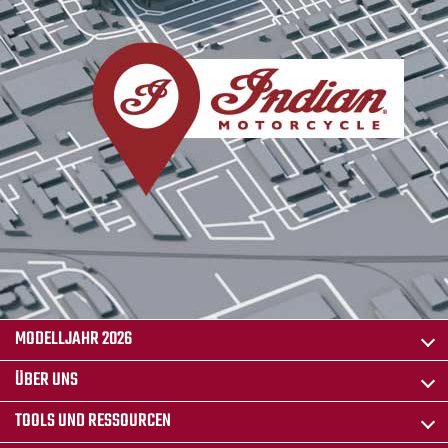
MODELLJAHR 2026
ÜBER UNS
TOOLS UND RESSOURCEN