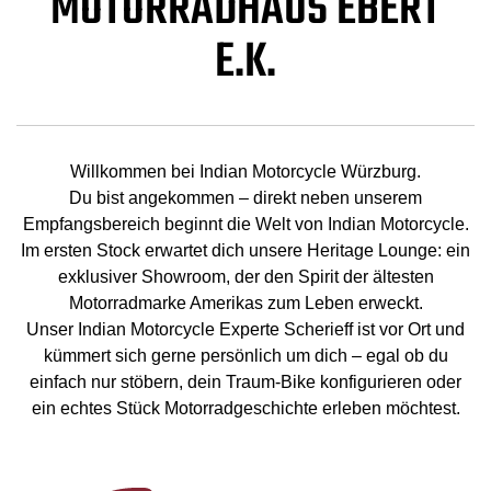
MOTORRADHAUS EBERT
E.K.
Willkommen bei Indian Motorcycle Würzburg.
Du bist angekommen – direkt neben unserem
Empfangsbereich beginnt die Welt von Indian Motorcycle.
Im ersten Stock erwartet dich unsere Heritage Lounge: ein
exklusiver Showroom, der den Spirit der ältesten
Motorradmarke Amerikas zum Leben erweckt.
Unser Indian Motorcycle Experte Scherieff ist vor Ort und
kümmert sich gerne persönlich um dich – egal ob du
einfach nur stöbern, dein Traum-Bike konfigurieren oder
ein echtes Stück Motorradgeschichte erleben möchtest.