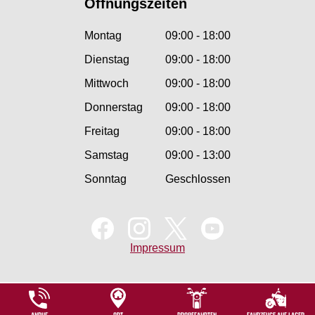
Öffnungszeiten
Montag
09:00 - 18:00
Dienstag
09:00 - 18:00
Mittwoch
09:00 - 18:00
Donnerstag
09:00 - 18:00
Freitag
09:00 - 18:00
Samstag
09:00 - 13:00
Sonntag
Geschlossen
Impressum