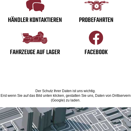
HÄNDLER KONTAKTIEREN
PROBEFAHRTEN
FAHRZEUGE AUF LAGER
FACEBOOK
Der Schutz Ihrer Daten ist uns wichtig.
Erst wenn Sie auf das Bild unten klicken, gestatten Sie uns, Daten von Drittservern
(Google) zu laden.